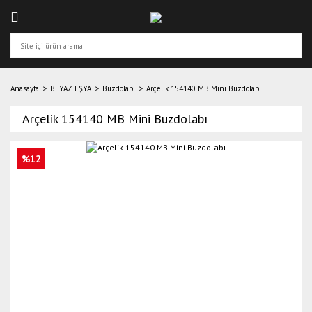
Anasayfa
BEYAZ EŞYA
Buzdolabı
Arçelik 154140 MB Mini Buzdolabı
Arçelik 154140 MB Mini Buzdolabı
%12