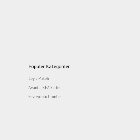
Popüler Kategoriler
Çeyiz Paketi
Avantaj KEA Setleri
Revizyonlu Ürünler