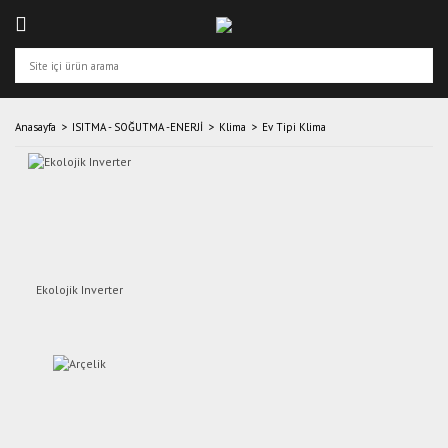
Anasayfa
ISITMA - SOĞUTMA -ENERJİ
Klima
Ev Tipi Klima
Ekolojik Inverter